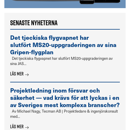
Senaste nyheterna
Det tjeckiska flygvapnet har
slutfört MS20-uppgraderingen av sina
Gripen-flygplan
Det tjeckiska flygvapnet har slutfört MS20-uppgraderingen av
sina JAS...
Läs mer
Projektledning inom försvar och
säkerhet — vad krävs för att lyckas i en
av Sveriges mest komplexa branscher?
Av Michael Nagy, Tecman AB | Projektledare & ingenjörskonsult
med...
Läs mer