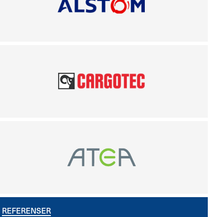
REFERENSER